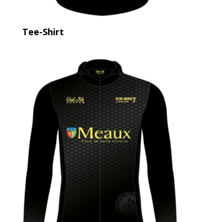
Tee-Shirt