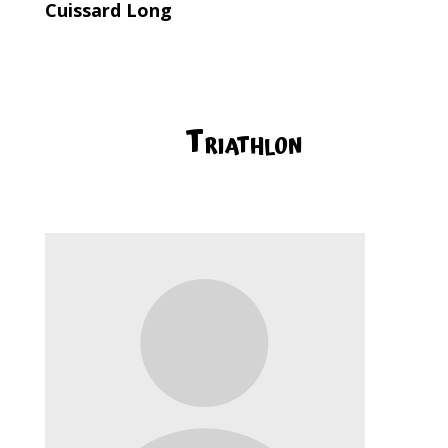
Cuissard Long
Triathlon