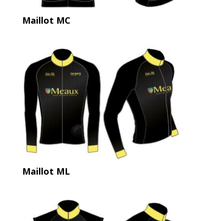
Maillot MC
Maillot ML