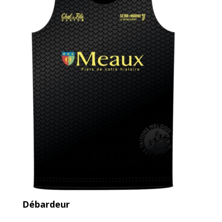
Débardeur