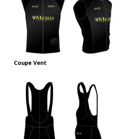
Coupe Vent