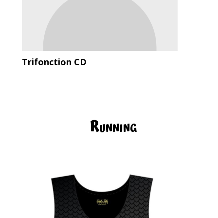
Trifonction CD
Running