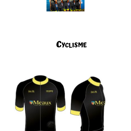
Cyclisme