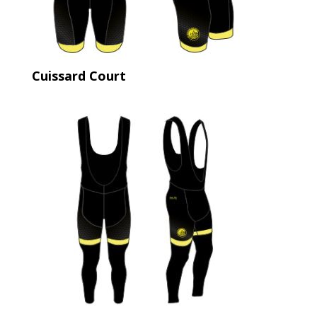
Cuissard Court